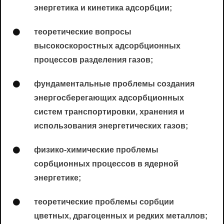
энергетика и кинетика адсорбции;
теоретические вопросы
высокоскоростных адсорбционных
процессов разделения газов;
фундаментальные проблемы создания
энергосберегающих адсорбционных
систем транспортировки, хранения и
использования энергетических газов;
физико-химические проблемы
сорбционных процессов в ядерной
энергетике;
теоретические проблемы сорбции
цветных, драгоценных и редких металлов;