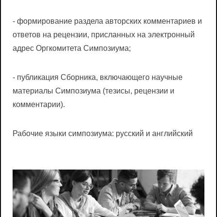
- формирование раздела авторских комментариев и
ответов на рецензии, присланных на электронный
адрес Оргкомитета Симпозиума;
- публикация Сборника, включающего научные
материалы Симпозиума (тезисы, рецензии и
комментарии).
Рабочие языки cимпозиума: русский и английский