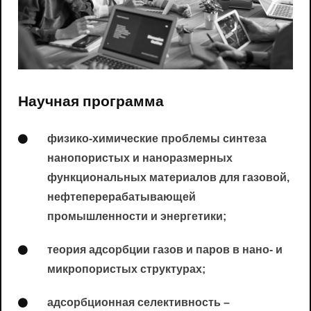
Научная программа
физико-химические проблемы синтеза
нанопористых и наноразмерных
функциональных материалов для газовой,
нефтеперерабатывающей
промышленности и энергетики;
теория адсорбции газов и паров в нано- и
микропористых структурах;
адсорбционная селективность –