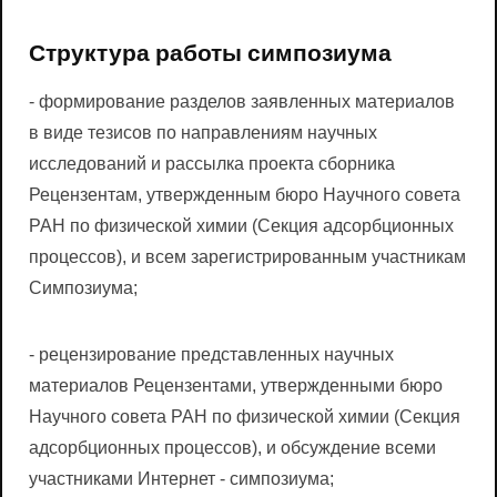
Структура работы симпозиума
- формирование разделов заявленных материалов
в виде тезисов по направлениям научных
исследований и рассылка проекта сборника
Рецензентам, утвержденным бюро Научного совета
РАН по физической химии (Секция адсорбционных
процессов), и всем зарегистрированным участникам
Симпозиума;
- рецензирование представленных научных
материалов Рецензентами, утвержденными бюро
Научного совета РАН по физической химии (Секция
адсорбционных процессов), и обсуждение всеми
участниками Интернет - симпозиума;