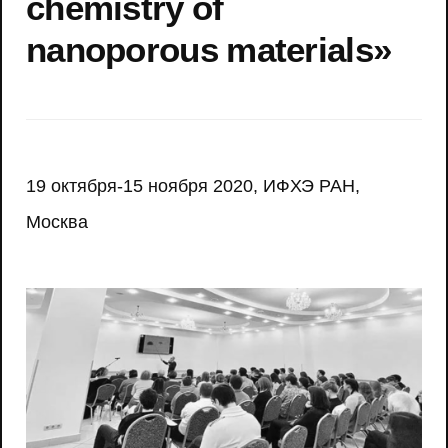
chemistry of
nanoporous materials»
19 октября-15 ноября 2020, ИФХЭ РАН,
Москва