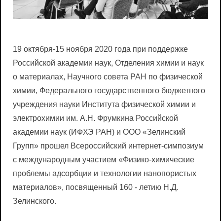
19 октября-15 ноября 2020 года при поддержке
Российской академии наук, Отделения химии и наук
о материалах, Научного совета РАН по физической
химии, Федерального государственного бюджетного
учреждения науки Института физической химии и
электрохимии им. А.Н. Фрумкина Российской
академии наук (ИФХЭ РАН) и ООО «Зелинский
Групп» прошел Всероссийский интернет-симпозиум
с международным участием «Физико-химические
проблемы адсорбции и технологии нанопористых
материалов», посвященный 160 - летию Н.Д.
Зелинского.