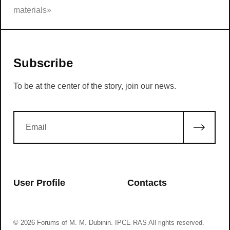
materials»
Subscribe
To be at the center of the story, join our news.
User Profile
Contacts
© 2026 Forums of M. M. Dubinin. IPCE RAS All rights reserved.