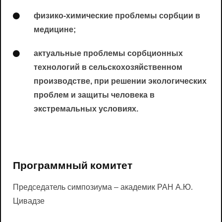
физико-химические проблемы сорбции в
медицине;
актуальные проблемы сорбционных
технологий в сельскохозяйственном
производстве, при решении экологических
проблем и защиты человека в
экстремальных условиях.
Программный комитет
Председатель симпозиума – академик РАН А.Ю.
Цивадзе